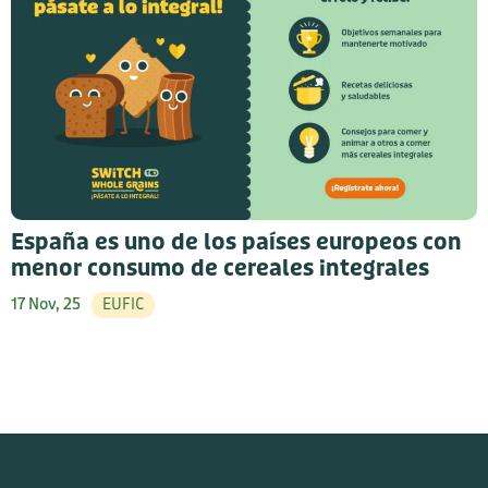
España es uno de los países europeos con
menor consumo de cereales integrales
17 Nov, 25
EUFIC