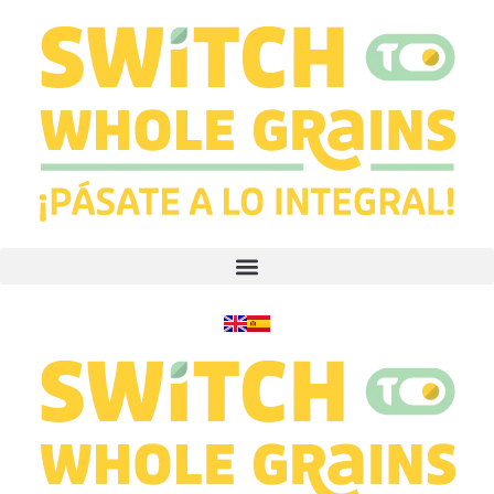
contenido