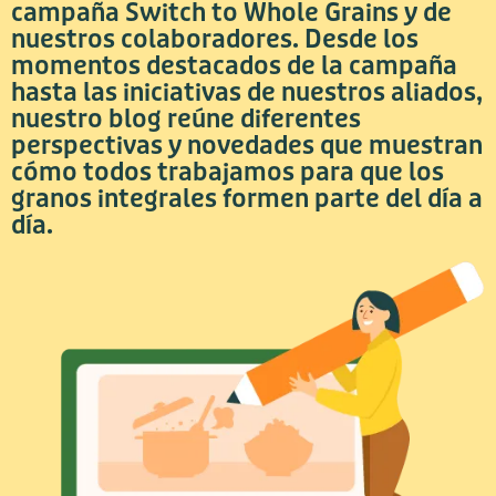
campaña Switch to Whole Grains y de
nuestros colaboradores. Desde los
momentos destacados de la campaña
hasta las iniciativas de nuestros aliados,
nuestro blog reúne diferentes
perspectivas y novedades que muestran
cómo todos trabajamos para que los
granos integrales formen parte del día a
día.