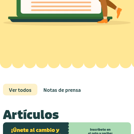
Ver todos
Notas de prensa
Artículos