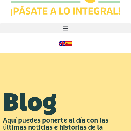
Blog
Aquí puedes ponerte al día con las
últimas noticias e historias de la